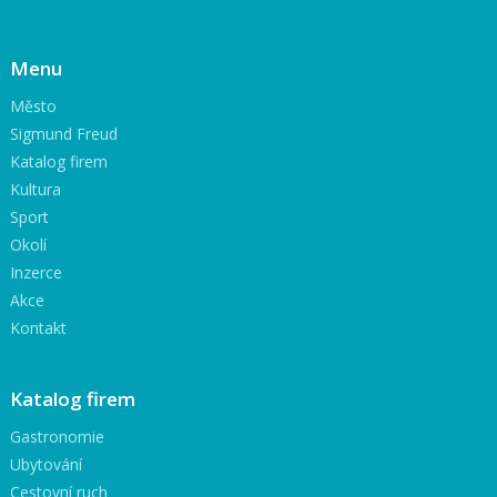
Menu
Město
Sigmund Freud
Katalog firem
Kultura
Sport
Okolí
Inzerce
Akce
Kontakt
Katalog firem
Gastronomie
Ubytování
Cestovní ruch