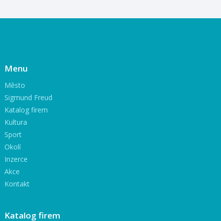
Menu
Město
Sigmund Freud
Katalog firem
Kultura
Sport
Okolí
Inzerce
Akce
Kontakt
Katalog firem