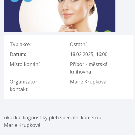
Typ akce:
Ostatní ...
Datum:
18.02.2025, 16:00
Místo konání:
Příbor - městská
knihovna
Organizátor,
Marie Krupková
kontakt:
ukázka diagnostiky pleti speciální kamerou
Marie Krupková