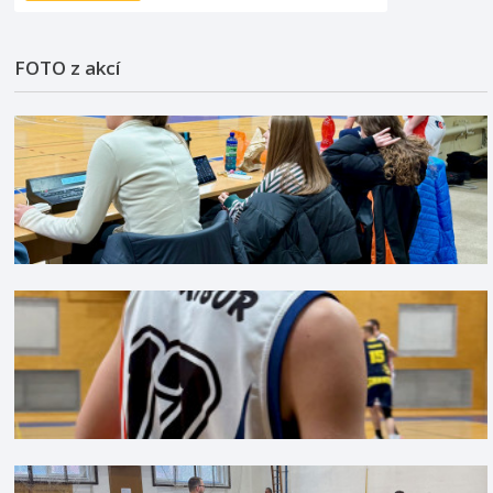
FOTO z akcí