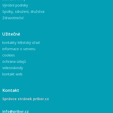
Výrobní podniky
Spolky, sdružení, družstva
Zdravotnictví
Užitečné
kontakty Městský úřad
informace o serveru
cookies
ochrana údajů
videonávody
kontakt web
Kontakt
Správce stránek pribor.cz
info@pribor.cz