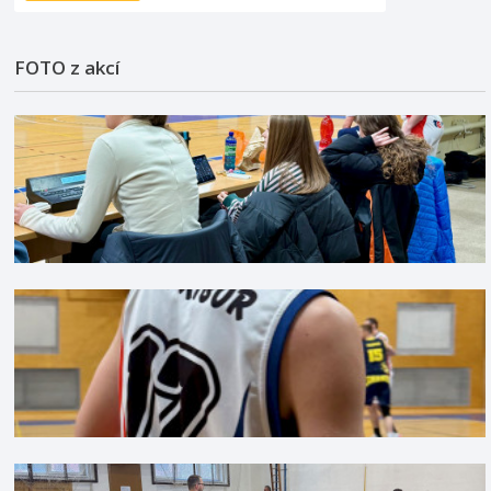
FOTO z akcí