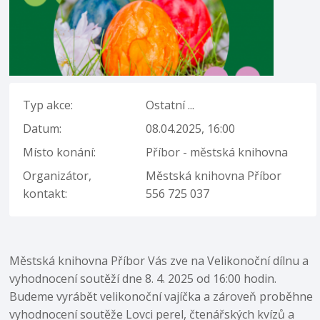
Typ akce:
Ostatní ...
Datum:
08.04.2025, 16:00
Místo konání:
Příbor - městská knihovna
Organizátor,
Městská knihovna Příbor
kontakt:
556 725 037
Městská knihovna Příbor Vás zve na Velikonoční dílnu a
vyhodnocení soutěží dne 8. 4. 2025 od 16:00 hodin.
Budeme vyrábět velikonoční vajíčka a zároveň proběhne
vyhodnocení soutěže Lovci perel, čtenářských kvízů a