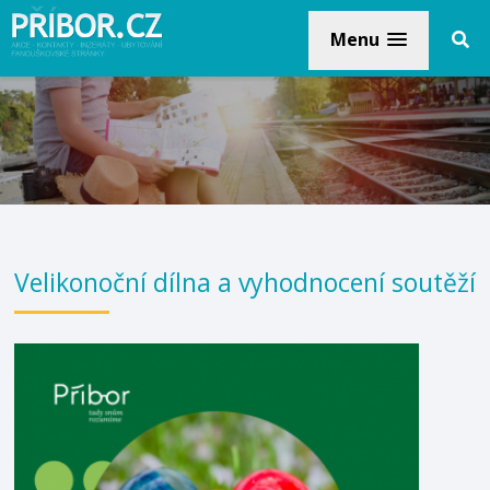
Menu
Velikonoční dílna a vyhodnocení soutěží