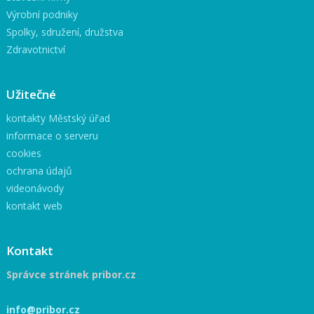
Výrobní podniky
Spolky, sdružení, družstva
Zdravotnictví
Užitečné
kontakty Městský úřad
informace o serveru
cookies
ochrana údajů
videonávody
kontakt web
Kontakt
Správce stránek pribor.cz
info@pribor.cz