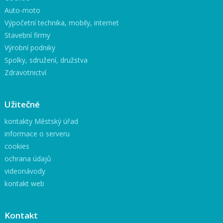
Auto-moto
Výpočetní technika, mobily, internet
Stavební firmy
Výrobní podniky
Spolky, sdružení, družstva
Zdravotnictví
Užitečné
kontakty Městský úřad
informace o serveru
cookies
ochrana údajů
videonávody
kontakt web
Kontakt