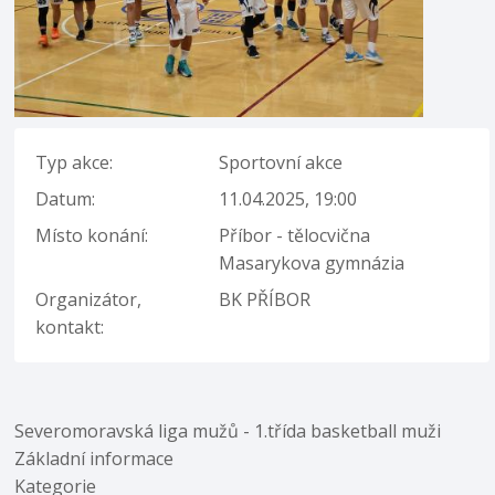
Typ akce:
Sportovní akce
Datum:
11.04.2025, 19:00
Místo konání:
Příbor - tělocvična
Masarykova gymnázia
Organizátor,
BK PŘÍBOR
kontakt:
Severomoravská liga mužů - 1.třída basketball muži
Základní informace
Kategorie