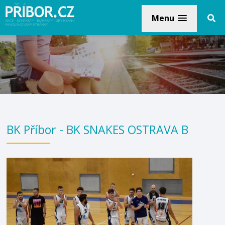
Menu
BK Příbor - BK SNAKES OSTRAVA B