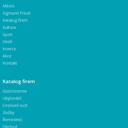
Město
Sigmund Freud
Katalog firem
Kultura
Sport
Okolí
Inzerce
Akce
Kontakt
Katalog firem
Gastronomie
Ubytování
Cestovní ruch
Služby
Řemeslníci
Obchod