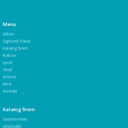
Menu
Město
Sigmund Freud
Katalog firem
Kultura
Sport
Okolí
Inzerce
Akce
Kontakt
Katalog firem
Gastronomie
Ubytování