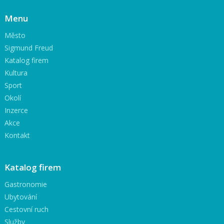
Menu
Město
Sigmund Freud
Katalog firem
Kultura
Sport
Okolí
Inzerce
Akce
Kontakt
Katalog firem
Gastronomie
Ubytování
Cestovní ruch
Služby