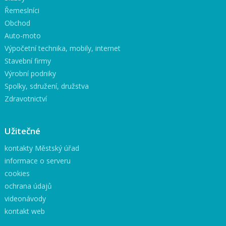
Řemeslníci
Obchod
Auto-moto
Výpočetní technika, mobily, internet
Stavební firmy
Výrobní podniky
Spolky, sdružení, družstva
Zdravotnictví
Užitečné
kontakty Městský úřad
informace o serveru
cookies
ochrana údajů
videonávody
kontakt web