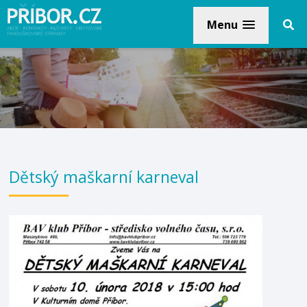
Menu
Dětský maškarní karneval