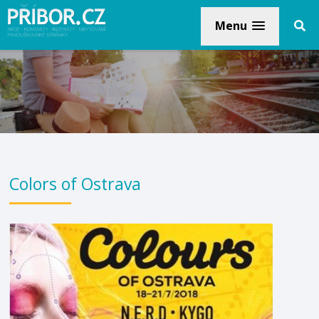
Menu
Colors of Ostrava