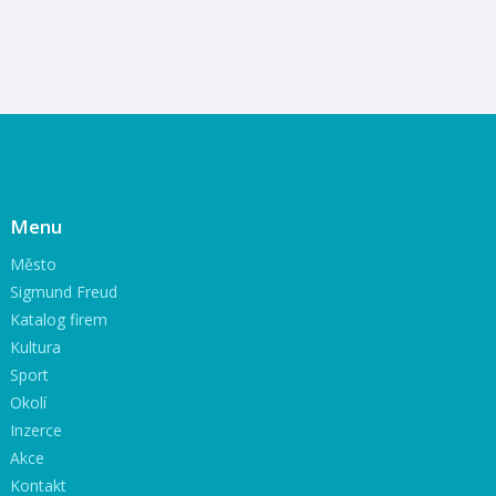
Menu
Město
Sigmund Freud
Katalog firem
Kultura
Sport
Okolí
Inzerce
Akce
Kontakt