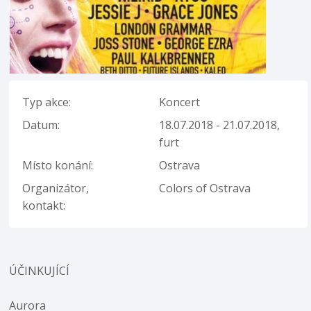
Typ akce:
Koncert
Datum:
18.07.2018 - 21.07.2018,
furt
Místo konání:
Ostrava
Organizátor,
Colors of Ostrava
kontakt:
ÚČINKUJÍCÍ
Aurora