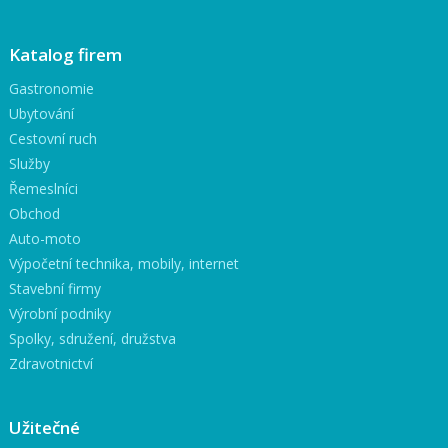
Katalog firem
Gastronomie
Ubytování
Cestovní ruch
Služby
Řemeslníci
Obchod
Auto-moto
Výpočetní technika, mobily, internet
Stavební firmy
Výrobní podniky
Spolky, sdružení, družstva
Zdravotnictví
Užitečné