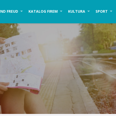
ND FREUD
KATALOG FIREM
KULTURA
SPORT