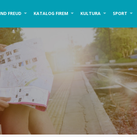
ND FREUD
KATALOG FIREM
KULTURA
SPORT