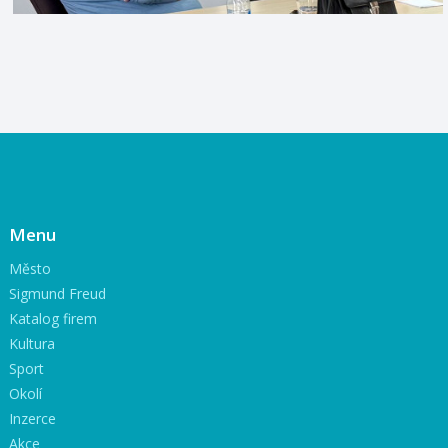
Menu
Město
Sigmund Freud
Katalog firem
Kultura
Sport
Okolí
Inzerce
Akce