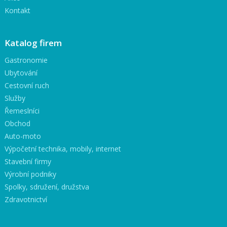
Kontakt
Katalog firem
Gastronomie
Ubytování
Cestovní ruch
Služby
Řemeslníci
Obchod
Auto-moto
Výpočetní technika, mobily, internet
Stavební firmy
Výrobní podniky
Spolky, sdružení, družstva
Zdravotnictví