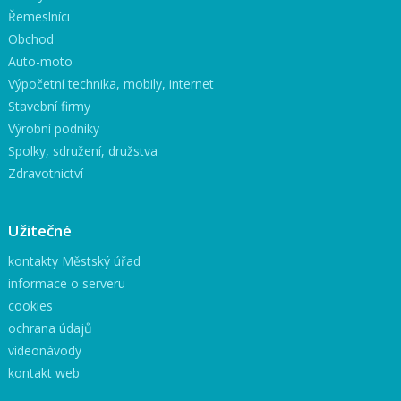
Řemeslníci
Obchod
Auto-moto
Výpočetní technika, mobily, internet
Stavební firmy
Výrobní podniky
Spolky, sdružení, družstva
Zdravotnictví
Užitečné
kontakty Městský úřad
informace o serveru
cookies
ochrana údajů
videonávody
kontakt web