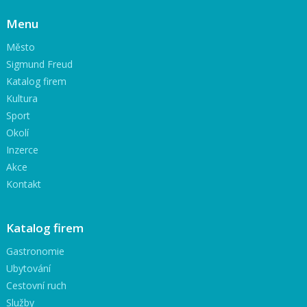
Menu
Město
Sigmund Freud
Katalog firem
Kultura
Sport
Okolí
Inzerce
Akce
Kontakt
Katalog firem
Gastronomie
Ubytování
Cestovní ruch
Služby