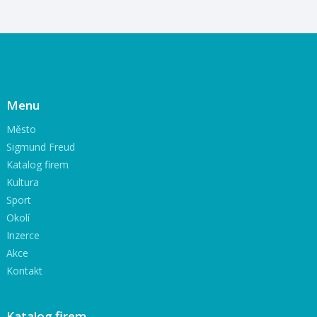
Menu
Město
Sigmund Freud
Katalog firem
Kultura
Sport
Okolí
Inzerce
Akce
Kontakt
Katalog firem