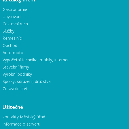
Gastronomie
Ubytování
Cestovní ruch
Služby
Řemeslníci
Obchod
Auto-moto
Výpočetní technika, mobily, internet
Stavební firmy
Výrobní podniky
Spolky, sdružení, družstva
Zdravotnictví
Užitečné
kontakty Městský úřad
informace o serveru