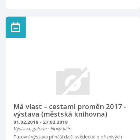
Má vlast – cestami proměn 2017 -
výstava (městská knihovna)
01.02.2018 - 27.02.2018
Výstava, galerie · Nový Jičín
Putovní výstava přináší další svědectví o příznivých