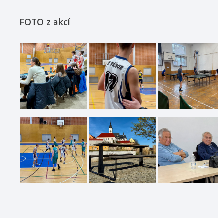
FOTO z akcí