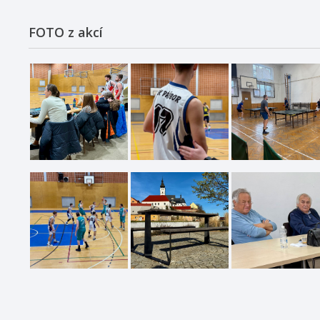
FOTO z akcí