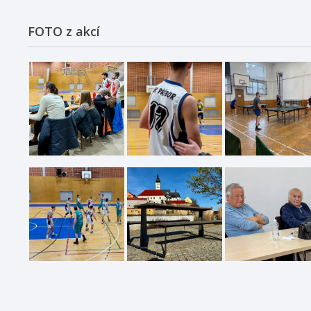
FOTO z akcí