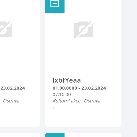
lxbfYeaa
 23.02.2024
·
01.00.0000 - 23.02.2024
·
07:10:00
 · Ostrava
Kulturní akce · Ostrava
1