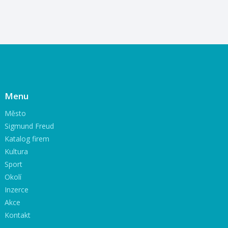
Menu
Město
Sigmund Freud
Katalog firem
Kultura
Sport
Okolí
Inzerce
Akce
Kontakt