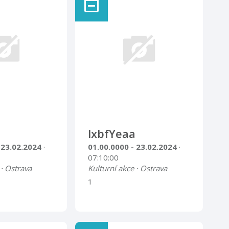
lxbfYeaa
 23.02.2024
·
01.00.0000 - 23.02.2024
·
07:10:00
 · Ostrava
Kulturní akce · Ostrava
1