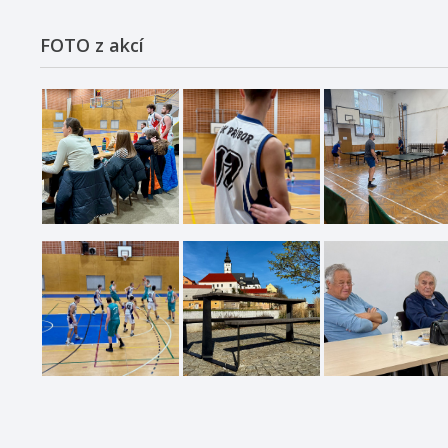
FOTO z akcí