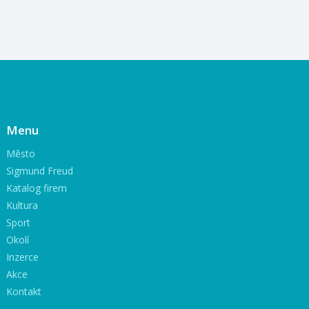
Menu
Město
Sigmund Freud
Katalog firem
Kultura
Sport
Okolí
Inzerce
Akce
Kontakt