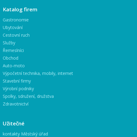
Katalog firem
Gastronomie
Ubytování
Cestovní ruch
Služby
Řemeslníci
Obchod
Auto-moto
Výpočetní technika, mobily, internet
Stavební firmy
Výrobní podniky
Spolky, sdružení, družstva
Zdravotnictví
Užitečné
kontakty Městský úřad