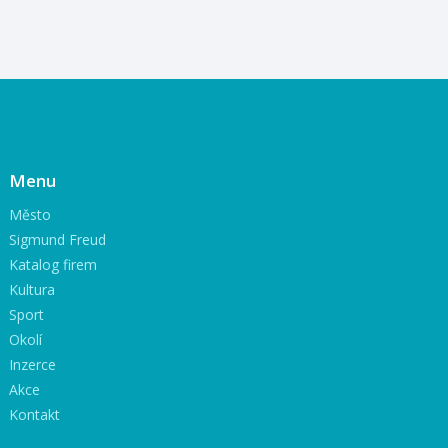
Menu
Město
Sigmund Freud
Katalog firem
Kultura
Sport
Okolí
Inzerce
Akce
Kontakt