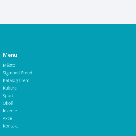
Menu
Město
Sigmund Freud
Katalog firem
Kultura
Sport
Okolí
Inzerce
Akce
Kontakt