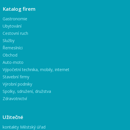
Katalog firem
Gastronomie
Ubytování
Cestovní ruch
Služby
Řemeslníci
Obchod
Auto-moto
Výpočetní technika, mobily, internet
Stavební firmy
Výrobní podniky
Spolky, sdružení, družstva
Zdravotnictví
Užitečné
kontakty Městský úřad