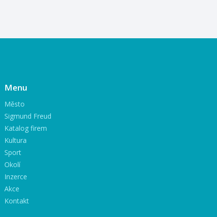
Menu
Město
Sigmund Freud
Katalog firem
Kultura
Sport
Okolí
Inzerce
Akce
Kontakt