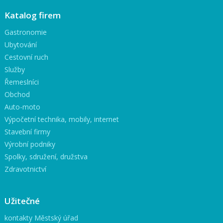
Katalog firem
Gastronomie
Ubytování
Cestovní ruch
Služby
Řemeslníci
Obchod
Auto-moto
Výpočetní technika, mobily, internet
Stavební firmy
Výrobní podniky
Spolky, sdružení, družstva
Zdravotnictví
Užitečné
kontakty Městský úřad