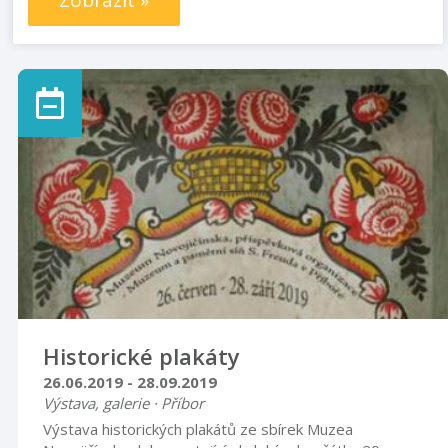
Zobrazit »
Historické plakáty
26.06.2019 - 28.09.2019
Výstava, galerie · Příbor
Výstava historických plakátů ze sbírek Muzea