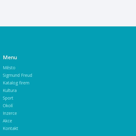
Menu
Město
Sigmund Freud
Katalog firem
Kultura
Sport
Okolí
Inzerce
Akce
Kontakt