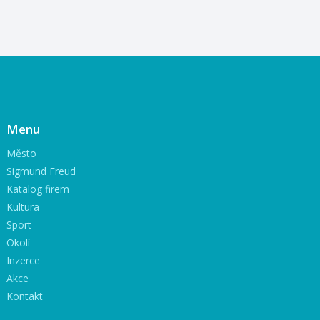
Menu
Město
Sigmund Freud
Katalog firem
Kultura
Sport
Okolí
Inzerce
Akce
Kontakt