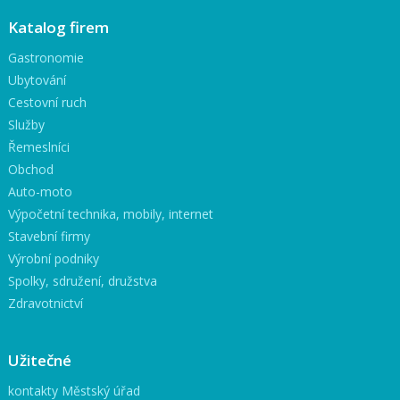
Katalog firem
Gastronomie
Ubytování
Cestovní ruch
Služby
Řemeslníci
Obchod
Auto-moto
Výpočetní technika, mobily, internet
Stavební firmy
Výrobní podniky
Spolky, sdružení, družstva
Zdravotnictví
Užitečné
kontakty Městský úřad