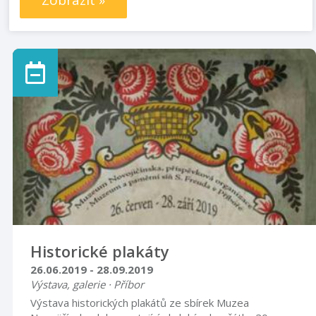
Zobrazit »
Historické plakáty
26.06.2019 - 28.09.2019
Výstava, galerie · Příbor
Výstava historických plakátů ze sbírek Muzea