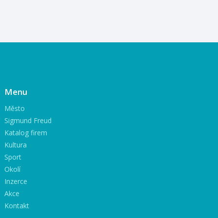
Menu
Město
Sigmund Freud
Katalog firem
Kultura
Sport
Okolí
Inzerce
Akce
Kontakt