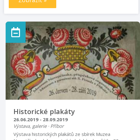
Zobrazit »
Historické plakáty
26.06.2019 - 28.09.2019
Výstava, galerie · Příbor
Výstava historických plakátů ze sbírek Muzea