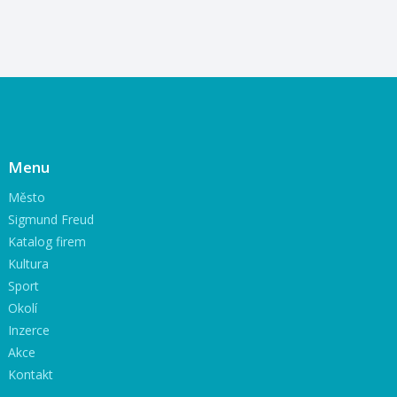
Menu
Město
Sigmund Freud
Katalog firem
Kultura
Sport
Okolí
Inzerce
Akce
Kontakt