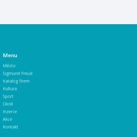
Menu
Město
Sigmund Freud
Katalog firem
Kultura
Sport
Okolí
Inzerce
Akce
Kontakt