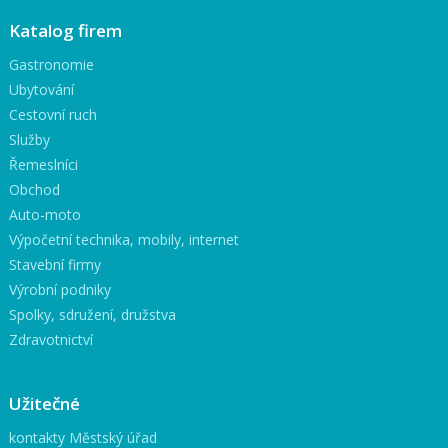
Katalog firem
Gastronomie
Ubytování
Cestovní ruch
Služby
Řemeslníci
Obchod
Auto-moto
Výpočetní technika, mobily, internet
Stavební firmy
Výrobní podniky
Spolky, sdružení, družstva
Zdravotnictví
Užitečné
kontakty Městský úřad