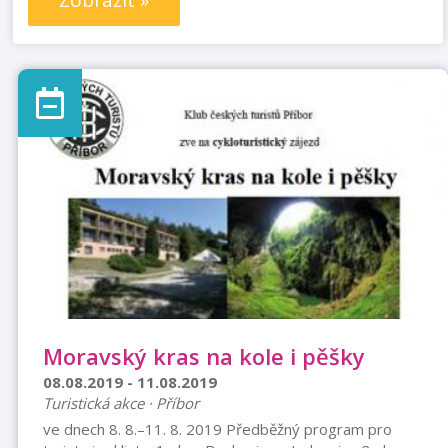
Zobrazit »
Moravský kras na kole i pěšky
08.08.2019 - 11.08.2019
Turistická akce · Příbor
ve dnech 8. 8.–11. 8. 2019 Předběžný program pro