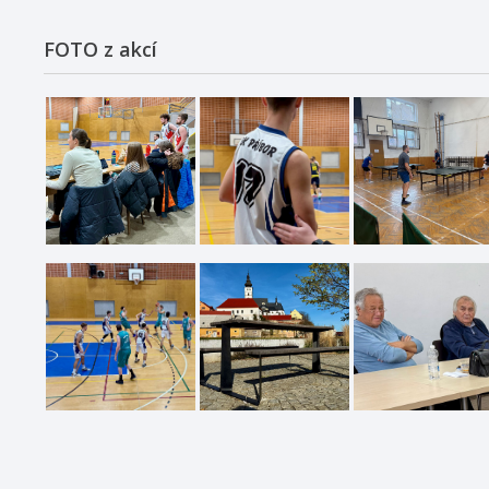
FOTO z akcí