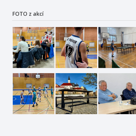
FOTO z akcí