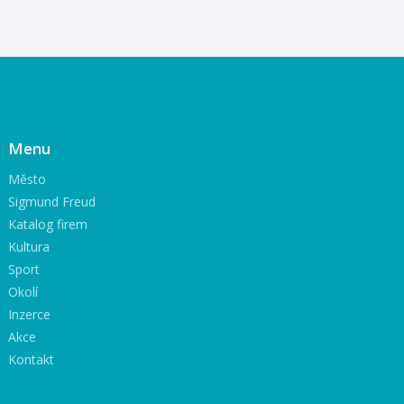
Menu
Město
Sigmund Freud
Katalog firem
Kultura
Sport
Okolí
Inzerce
Akce
Kontakt