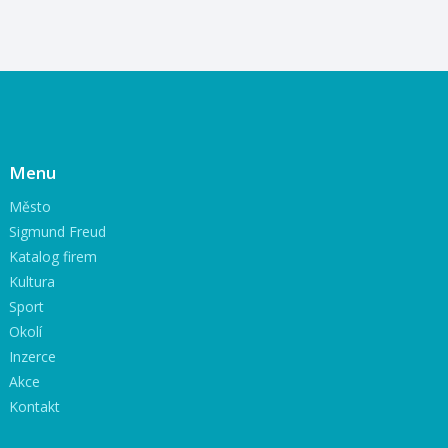
Menu
Město
Sigmund Freud
Katalog firem
Kultura
Sport
Okolí
Inzerce
Akce
Kontakt