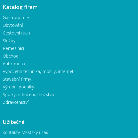
Katalog firem
Gastronomie
Ubytování
Cestovní ruch
Služby
Řemeslníci
Obchod
Auto-moto
Výpočetní technika, mobily, internet
Stavební firmy
Výrobní podniky
Spolky, sdružení, družstva
Zdravotnictví
Užitečné
kontakty Městský úřad