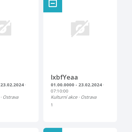
lxbfYeaa
 23.02.2024
·
01.00.0000 - 23.02.2024
·
07:10:00
 · Ostrava
Kulturní akce · Ostrava
1