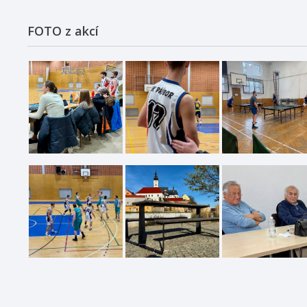
FOTO z akcí