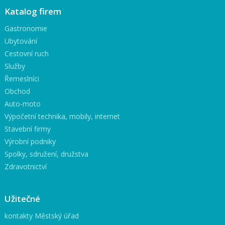
Katalog firem
Gastronomie
Ubytování
Cestovní ruch
Služby
Řemeslníci
Obchod
Auto-moto
Výpočetní technika, mobily, internet
Stavební firmy
Výrobní podniky
Spolky, sdružení, družstva
Zdravotnictví
Užitečné
kontakty Městský úřad