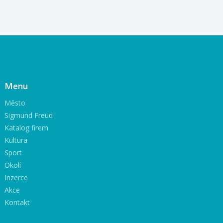
Menu
Město
Sigmund Freud
Katalog firem
Kultura
Sport
Okolí
Inzerce
Akce
Kontakt