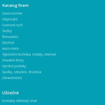
Katalog firem
Gastronomie
Ubytování
Cestovní ruch
Služby
Řemeslníci
Obchod
Auto-moto
Výpočetní technika, mobily, internet
Stavební firmy
Výrobní podniky
Spolky, sdružení, družstva
Zdravotnictví
Užitečné
kontakty Městský úřad