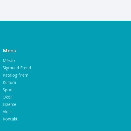
Menu
Město
Sigmund Freud
Katalog firem
Kultura
Sport
Okolí
Inzerce
Akce
Kontakt