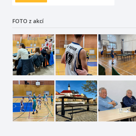
FOTO z akcí