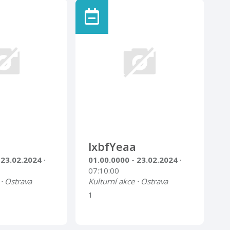
lxbfYeaa
 23.02.2024
·
01.00.0000 - 23.02.2024
·
07:10:00
 · Ostrava
Kulturní akce · Ostrava
1