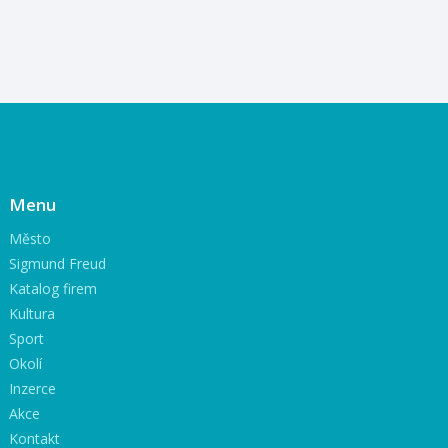
Menu
Město
Sigmund Freud
Katalog firem
Kultura
Sport
Okolí
Inzerce
Akce
Kontakt