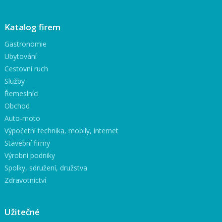
Katalog firem
Gastronomie
Ubytování
Cestovní ruch
Služby
Řemeslníci
Obchod
Auto-moto
Výpočetní technika, mobily, internet
Stavební firmy
Výrobní podniky
Spolky, sdružení, družstva
Zdravotnictví
Užitečné