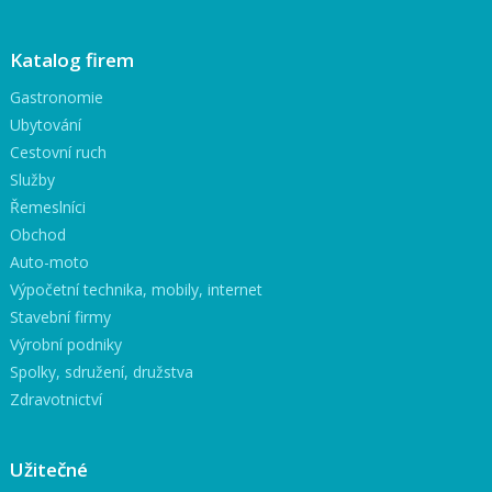
Katalog firem
Gastronomie
Ubytování
Cestovní ruch
Služby
Řemeslníci
Obchod
Auto-moto
Výpočetní technika, mobily, internet
Stavební firmy
Výrobní podniky
Spolky, sdružení, družstva
Zdravotnictví
Užitečné