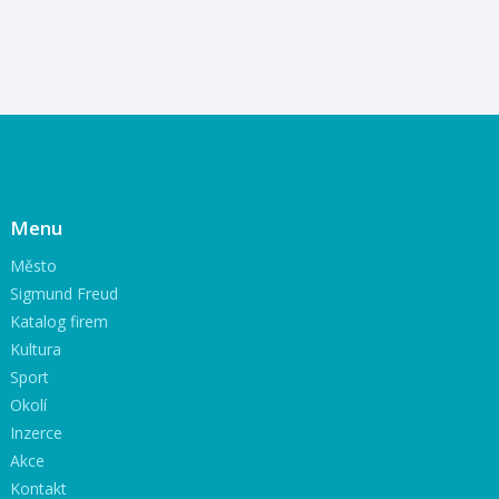
Menu
Město
Sigmund Freud
Katalog firem
Kultura
Sport
Okolí
Inzerce
Akce
Kontakt