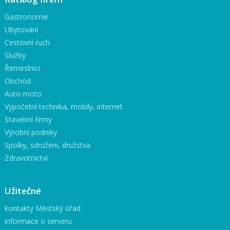
Gastronomie
Ubytování
Cestovní ruch
Služby
Řemeslníci
Obchod
Auto-moto
Výpočetní technika, mobily, internet
Stavební firmy
Výrobní podniky
Spolky, sdružení, družstva
Zdravotnictví
Užitečné
kontakty Městský úřad
informace o serveru