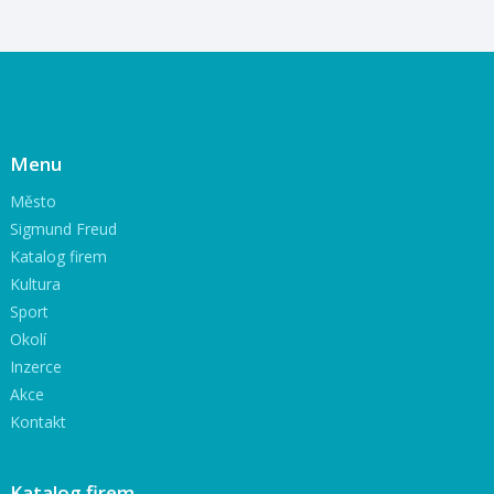
Menu
Město
Sigmund Freud
Katalog firem
Kultura
Sport
Okolí
Inzerce
Akce
Kontakt
Katalog firem