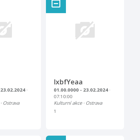
lxbfYeaa
 23.02.2024
·
01.00.0000 - 23.02.2024
·
07:10:00
 · Ostrava
Kulturní akce · Ostrava
1