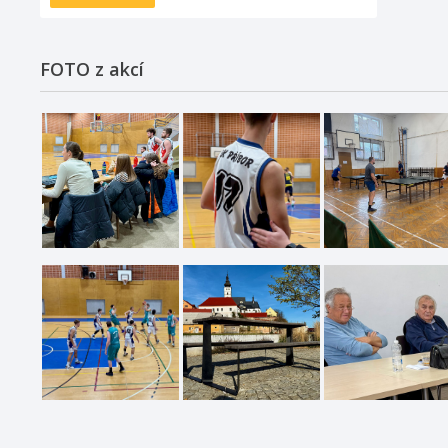
FOTO z akcí