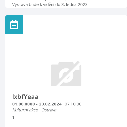
Výstava bude k vidění do 3. ledna 2023
lxbfYeaa
01.00.0000 - 23.02.2024
· 07:10:00
Kulturní akce · Ostrava
1