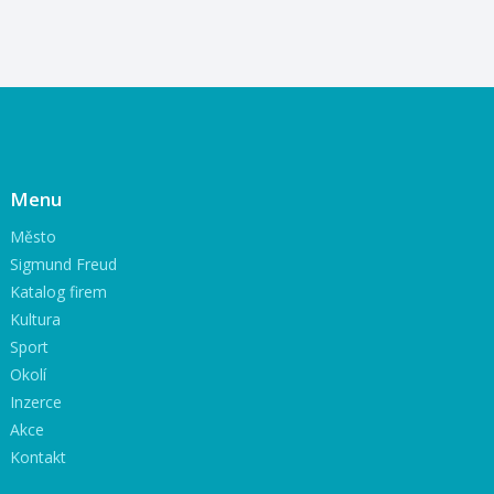
Menu
Město
Sigmund Freud
Katalog firem
Kultura
Sport
Okolí
Inzerce
Akce
Kontakt