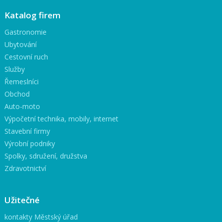
Katalog firem
Gastronomie
Ubytování
Cestovní ruch
Služby
Řemeslníci
Obchod
Auto-moto
Výpočetní technika, mobily, internet
Stavební firmy
Výrobní podniky
Spolky, sdružení, družstva
Zdravotnictví
Užitečné
kontakty Městský úřad