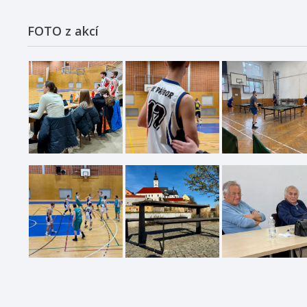
FOTO z akcí