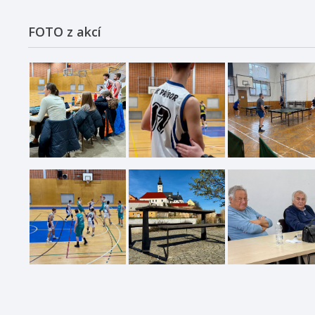
FOTO z akcí