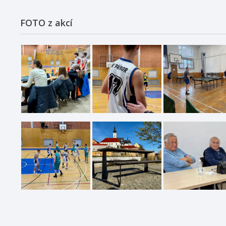
FOTO z akcí