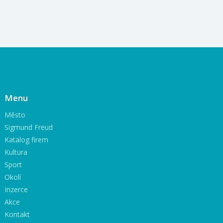
Menu
Město
Sigmund Freud
Katalog firem
Kultura
Sport
Okolí
Inzerce
Akce
Kontakt