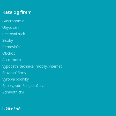
Katalog firem
Gastronomie
Ubytování
Cestovní ruch
Služby
Řemeslníci
Obchod
Auto-moto
Výpočetní technika, mobily, internet
Stavební firmy
Výrobní podniky
Spolky, sdružení, družstva
Zdravotnictví
Užitečné