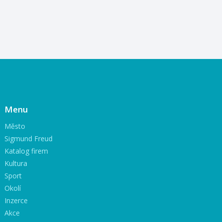
Menu
Město
Sigmund Freud
Katalog firem
Kultura
Sport
Okolí
Inzerce
Akce