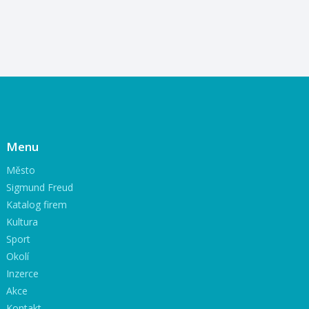
Menu
Město
Sigmund Freud
Katalog firem
Kultura
Sport
Okolí
Inzerce
Akce
Kontakt