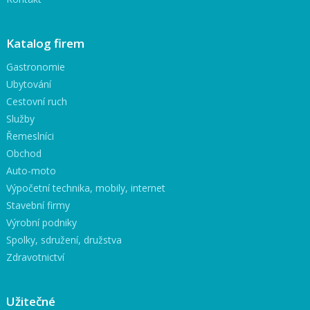
Katalog firem
Gastronomie
Ubytování
Cestovní ruch
Služby
Řemeslníci
Obchod
Auto-moto
Výpočetní technika, mobily, internet
Stavební firmy
Výrobní podniky
Spolky, sdružení, družstva
Zdravotnictví
Užitečné