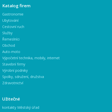
Katalog firem
Gastronomie
Ubytování
Cestovní ruch
Služby
Řemeslníci
Obchod
Auto-moto
Výpočetní technika, mobily, internet
Stavební firmy
Výrobní podniky
Spolky, sdružení, družstva
Zdravotnictví
Užitečné
kontakty Městský úřad