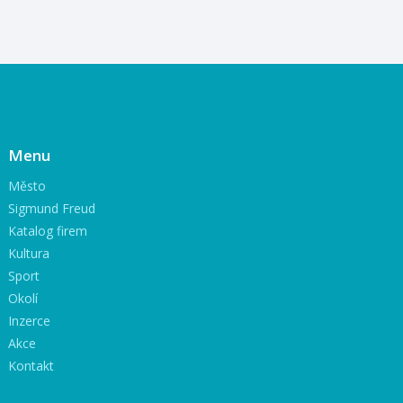
Menu
Město
Sigmund Freud
Katalog firem
Kultura
Sport
Okolí
Inzerce
Akce
Kontakt