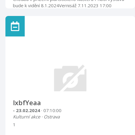
bude k vidění 8.1.2024Vernisáž 7.11.2023 17:00
lxbfYeaa
- 23.02.2024
· 07:10:00
Kulturní akce · Ostrava
1