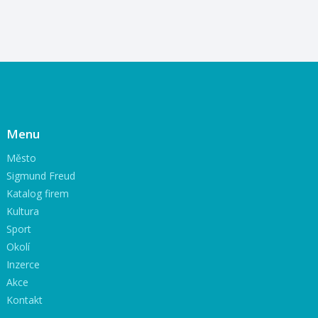
Menu
Město
Sigmund Freud
Katalog firem
Kultura
Sport
Okolí
Inzerce
Akce
Kontakt