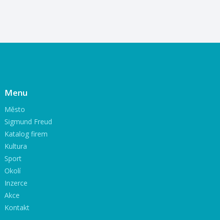
Menu
Město
Sigmund Freud
Katalog firem
Kultura
Sport
Okolí
Inzerce
Akce
Kontakt